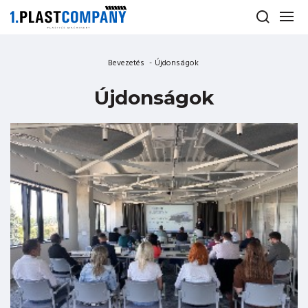
Bevezetés
-
Újdonságok
Újdonságok