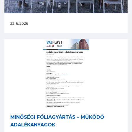
22. 6. 2026
MINŐSÉGI FÓLIAGYÁRTÁS – MŰKÖDŐ
ADALÉKANYAGOK