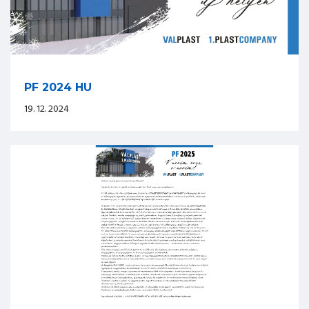
PF 2024 HU
19. 12. 2024