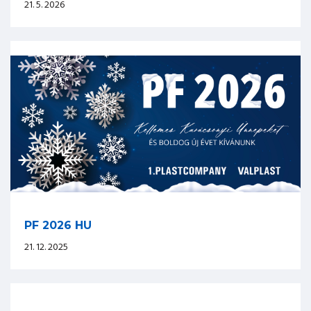
21. 5. 2026
PF 2026 HU
21. 12. 2025