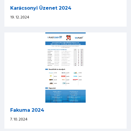
Karácsonyi Üzenet 2024
19. 12. 2024
Fakuma 2024
7. 10. 2024