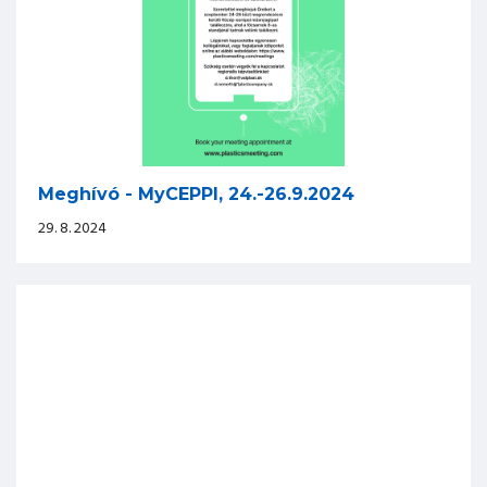
Meghívó - MyCEPPI, 24.-26.9.2024
29. 8. 2024