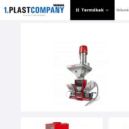
Termékek
Rólunk