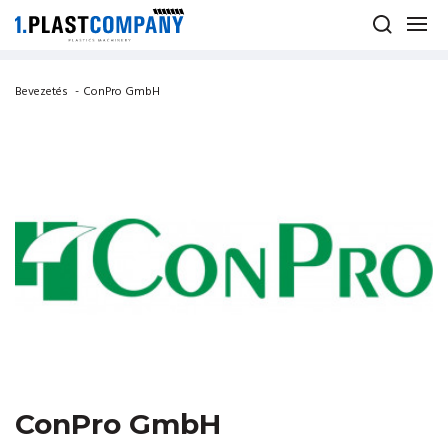
Bevezetés
-
ConPro GmbH
ConPro GmbH