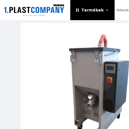
Termékek
Rólunk