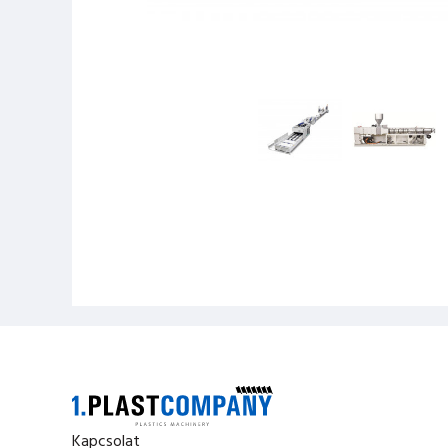
Kapcsolat