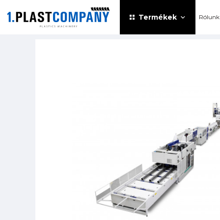
Termékek
Rólunk