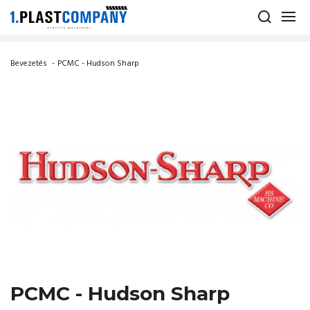
Bevezetés
-
PCMC - Hudson Sharp
PCMC - Hudson Sharp