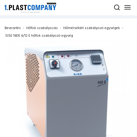
Bevezetés
-
Hőfok szabályozás
-
Hőmérséklet szabályozó egységek
-
SISE 160E 6/12 E hőfok szabályozó egység