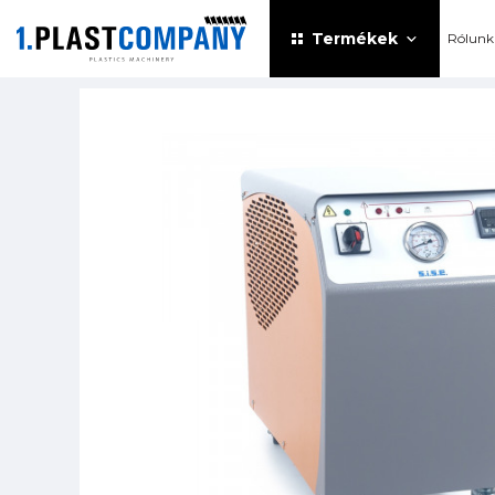
Termékek
Rólunk