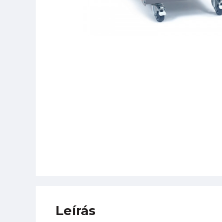
Leírás